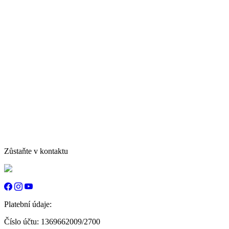
Zůstaňte v kontaktu
Platební údaje:
Číslo účtu: 1369662009/2700