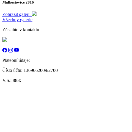
Malhostovice 2016
Zobrazit galerii
Všechny galerie
Zůstaňte v kontaktu
Platební údaje:
Číslo účtu: 1369662009/2700
V.S.: 888: