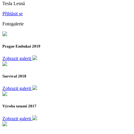
Tesla Lesná
Přihlásit se
Fotogalerie
Prague Embukai 2019
Zobrazit galerii
Survival 2018
Zobrazit galerii
Výroba tatami 2017
Zobrazit galerii