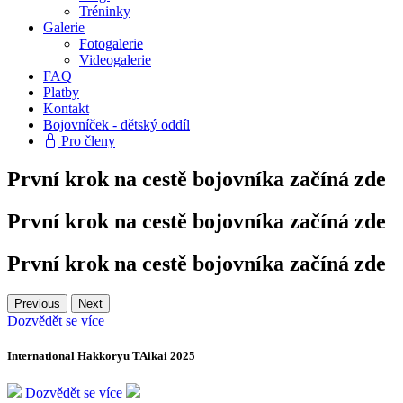
Tréninky
Galerie
Fotogalerie
Videogalerie
FAQ
Platby
Kontakt
Bojovníček - dětský oddíl
Pro členy
První krok na cestě bojovníka začíná zde
První krok na cestě bojovníka začíná zde
První krok na cestě bojovníka začíná zde
Previous
Next
Dozvědět se více
International Hakkoryu TAikai 2025
Dozvědět se více